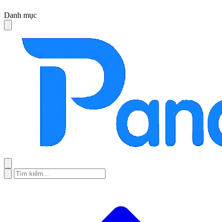
Danh mục