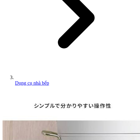
Dụng cụ nhà bếp