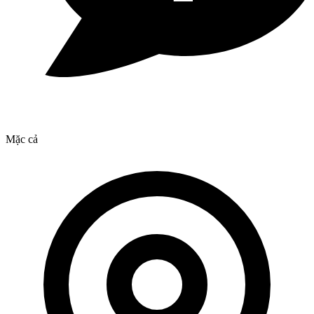
Mặc cả