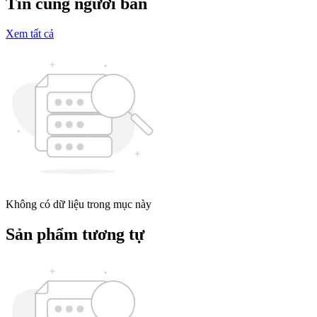
Tin cùng người bán
Xem tất cả
Không có dữ liệu trong mục này
Sản phẩm tương tự