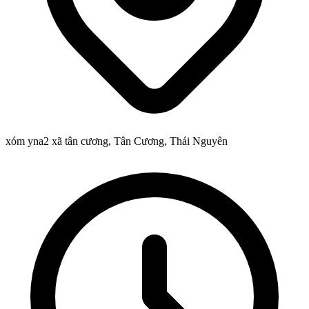
xóm yna2 xã tân cương, Tân Cương, Thái Nguyên