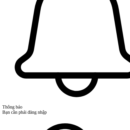
Thông báo
Bạn cần phải đăng nhập