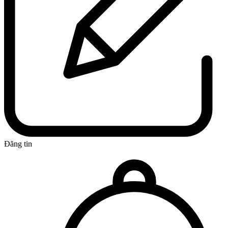
Đăng tin