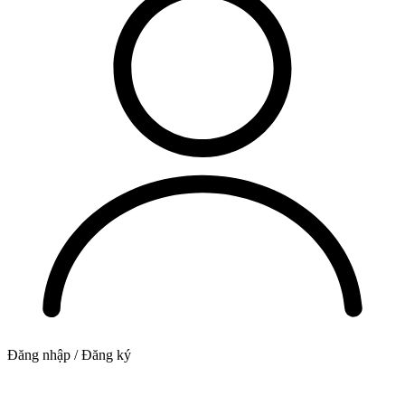
Đăng nhập / Đăng ký