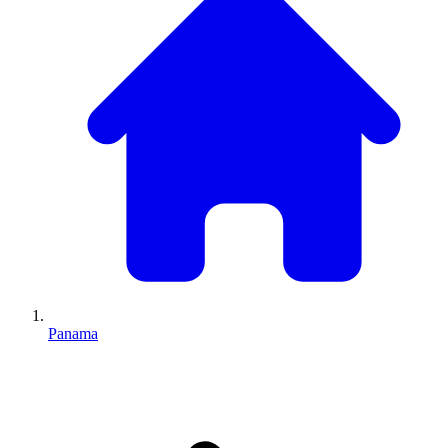
Panama