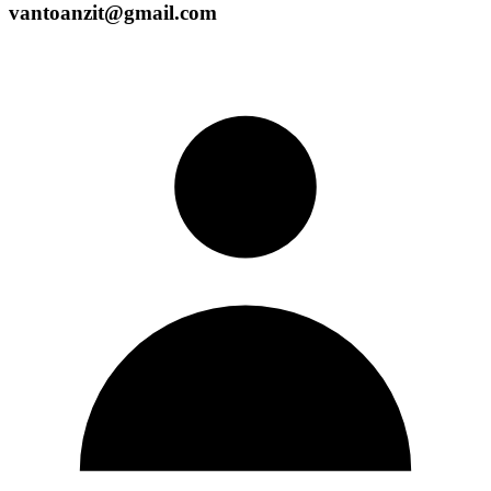
vantoanzit@gmail.com