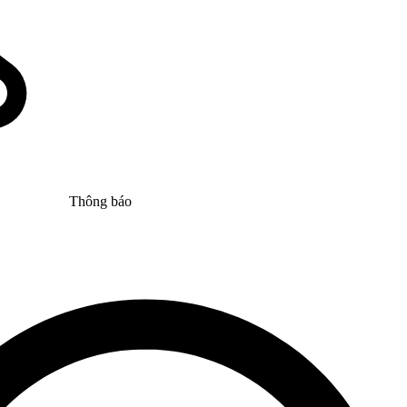
Thông báo