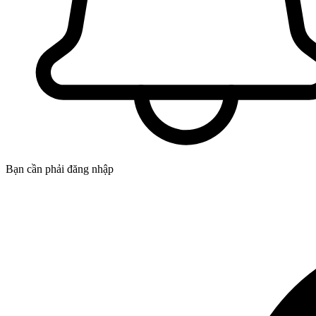
Bạn cần phải đăng nhập