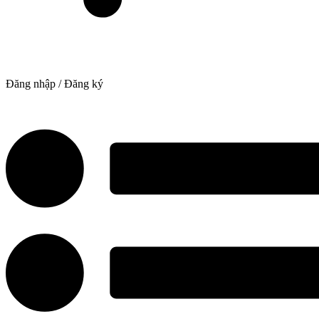
Đăng nhập / Đăng ký