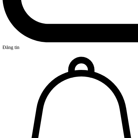
Đăng tin