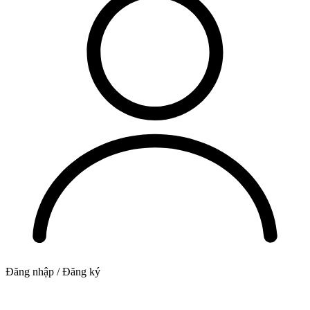
Đăng nhập / Đăng ký