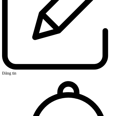
Đăng tin