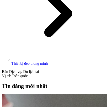
Thiết bị đeo thông minh
Bán
Dịch vụ, Du lịch
tại
Vị trí:
Toàn quốc
Tin đăng mới nhất