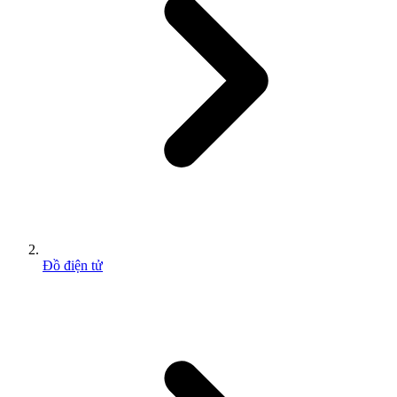
Đồ điện tử