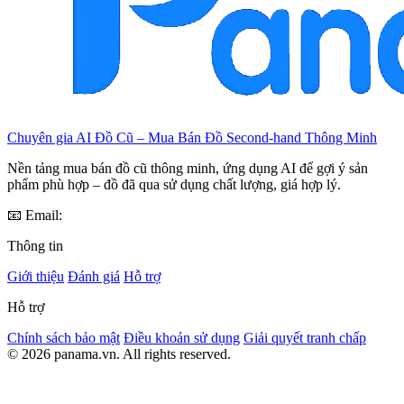
Chuyên gia AI Đồ Cũ – Mua Bán Đồ Second-hand Thông Minh
Nền tảng mua bán đồ cũ thông minh, ứng dụng AI để gợi ý sản
phẩm phù hợp – đồ đã qua sử dụng chất lượng, giá hợp lý.
📧 Email:
Thông tin
Giới thiệu
Đánh giá
Hỗ trợ
Hỗ trợ
Chính sách bảo mật
Điều khoản sử dụng
Giải quyết tranh chấp
© 2026 panama.vn. All rights reserved.