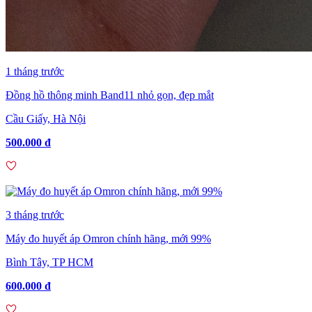
1 tháng trước
Đồng hồ thông minh Band11 nhỏ gọn, đẹp mắt
Cầu Giấy, Hà Nội
500.000 đ
3 tháng trước
Máy đo huyết áp Omron chính hãng, mới 99%
Bình Tây, TP HCM
600.000 đ