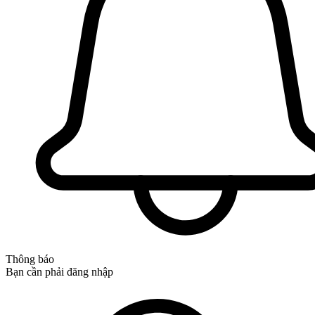
Thông báo
Bạn cần phải đăng nhập