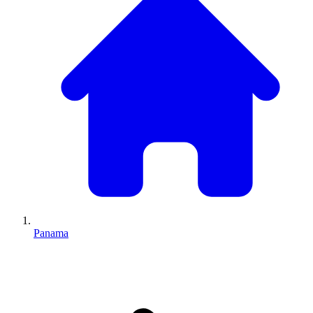
Panama