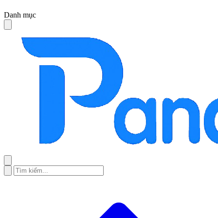
Danh mục