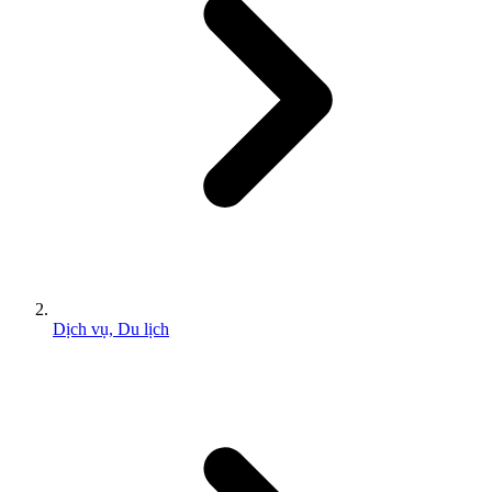
Dịch vụ, Du lịch