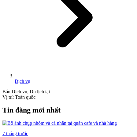
Dịch vụ
Bán
Dịch vụ, Du lịch
tại
Vị trí:
Toàn quốc
Tin đăng mới nhất
7 tháng trước