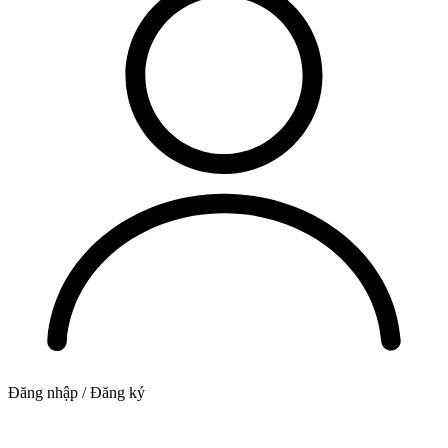
Đăng nhập / Đăng ký