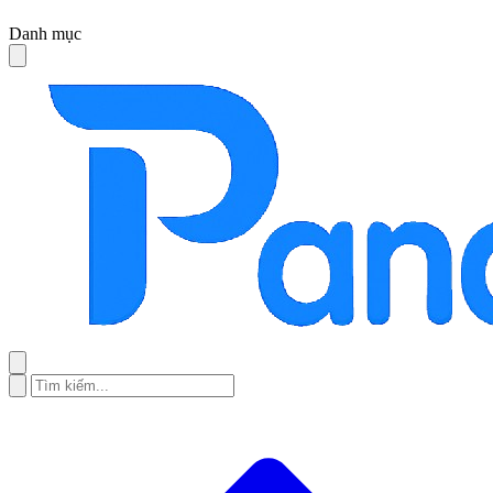
Danh mục