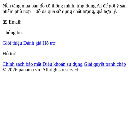
Nền tảng mua bán đồ cũ thông minh, ứng dụng AI để gợi ý sản
phẩm phù hợp – đồ đã qua sử dụng chất lượng, giá hợp lý.
📧 Email:
Thông tin
Giới thiệu
Đánh giá
Hỗ trợ
Hỗ trợ
Chính sách bảo mật
Điều khoản sử dụng
Giải quyết tranh chấp
© 2026 panama.vn. All rights reserved.