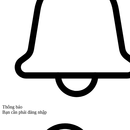
Thông báo
Bạn cần phải đăng nhập