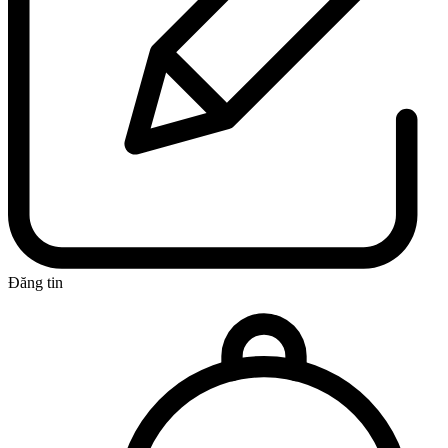
Đăng tin