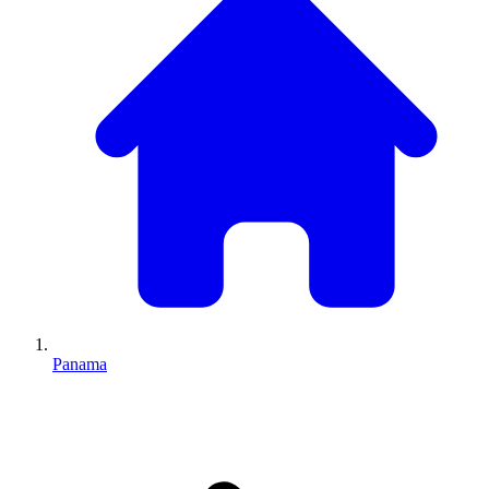
Panama