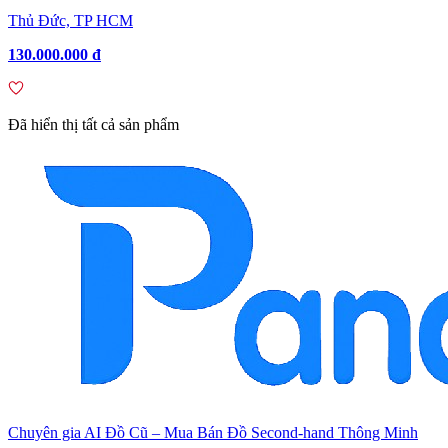
Thủ Đức, TP HCM
130.000.000 đ
Đã hiển thị tất cả sản phẩm
Chuyên gia AI Đồ Cũ – Mua Bán Đồ Second-hand Thông Minh