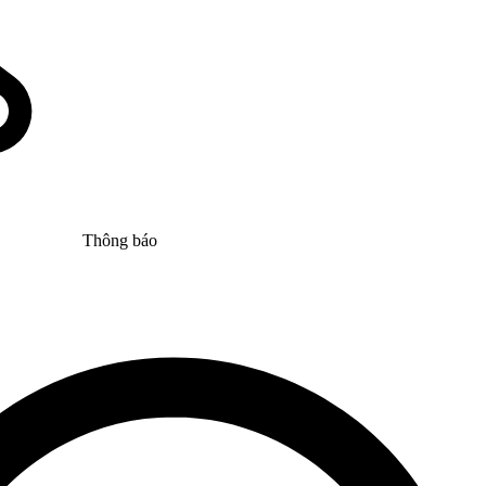
Thông báo