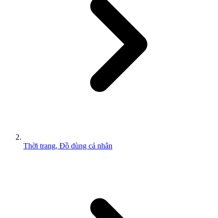
Thời trang, Đồ dùng cá nhân