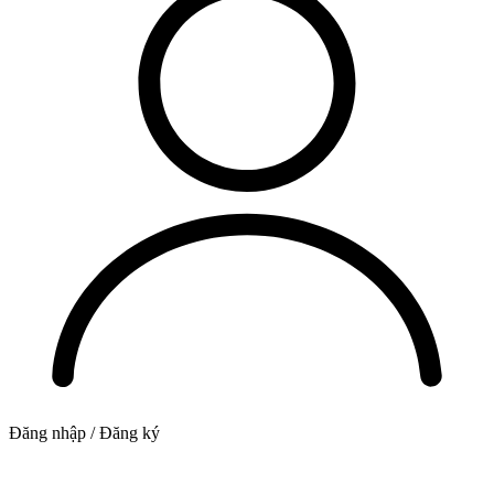
Đăng nhập / Đăng ký