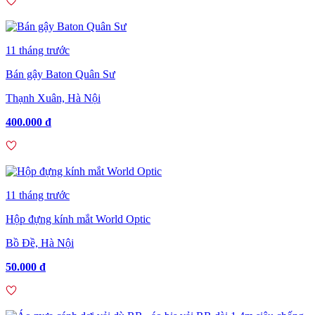
11 tháng trước
Bán gậy Baton Quân Sư
Thạnh Xuân, Hà Nội
400.000 đ
11 tháng trước
Hộp đựng kính mắt World Optic
Bồ Đề, Hà Nội
50.000 đ