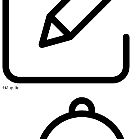
Đăng tin