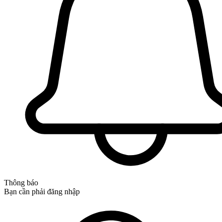
Thông báo
Bạn cần phải đăng nhập