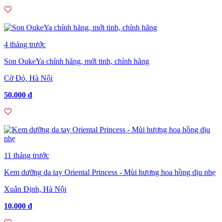
4 tháng trước
Son OukeYa chính hãng, mới tinh, chính hãng
Cờ Đỏ, Hà Nội
50.000 đ
11 tháng trước
Kem dưỡng da tay Oriental Princess - Mùi hương hoa hồng dịu nhẹ
Xuân Định, Hà Nội
10.000 đ