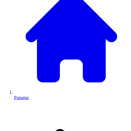
Panama