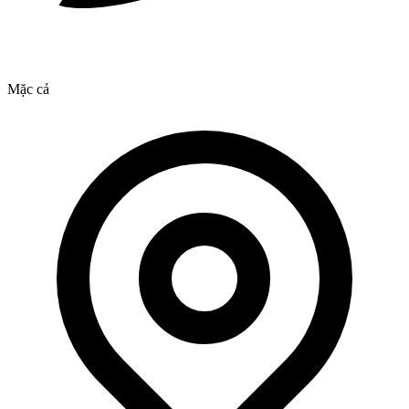
Mặc cả