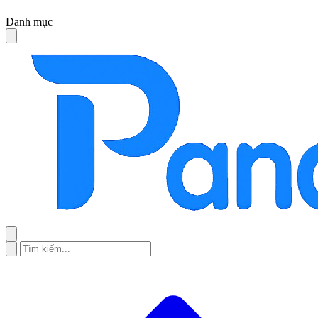
Danh mục