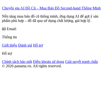
Chuyên gia AI Đồ Cũ – Mua Bán Đồ Second-hand Thông Minh
Nền tảng mua bán đồ cũ thông minh, ứng dụng AI để gợi ý sản
phẩm phù hợp – đồ đã qua sử dụng chất lượng, giá hợp lý.
📧 Email:
Thông tin
Giới thiệu
Đánh giá
Hỗ trợ
Hỗ trợ
Chính sách bảo mật
Điều khoản sử dụng
Giải quyết tranh chấp
© 2026 panama.vn. All rights reserved.